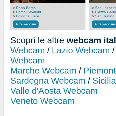
>
Reno-Barca
>
San Lazzaro
>
Parco Cavaioni
>
Piazza Garib
>
Bologna Fiere
>
San Donato
Altre webcam
Altre webcam
Scopri le altre
webcam ital
Webcam
/
Lazio Webcam
Webcam
Marche Webcam
/
Piemon
Sardegna Webcam
/
Sicil
Valle d'Aosta Webcam
Veneto Webcam