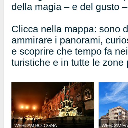
della magia – e del gusto – 
Clicca nella mappa: sono d
ammirare i panorami, curio
e scoprire che tempo fa nei c
turistiche e in tutte le zone
WEBCAM BOLOGNA
WEBCAM P