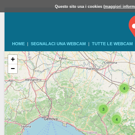
Questo sito usa i cookies (
maggiori inform
HOME
|
SEGNALACI UNA WEBCAM
|
TUTTE LE WEBCAM
+
−
4
3
4